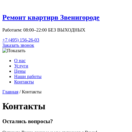
Ремонт квартир
в Звенигороде
Работаем: 08:00–22:00 БЕЗ ВЫХОДНЫХ
+7 (495) 156-26-03
Заказать звонок
О нас
Услуги
Цены
Наши работы
Контакты
Главная
/ Контакты
Контакты
Остались вопросы?